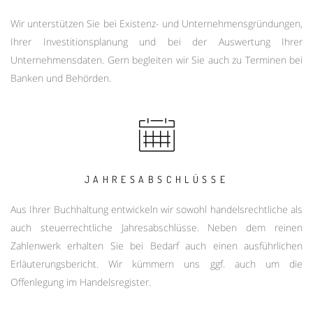
Wir unterstützen Sie bei Existenz- und Unternehmensgründungen,
Ihrer Investitionsplanung und bei der Auswertung Ihrer
Unternehmensdaten. Gern begleiten wir Sie auch zu Terminen bei
Banken und Behörden.
JAHRESABSCHLÜSSE
Aus Ihrer Buchhaltung entwickeln wir sowohl handelsrechtliche als
auch steuerrechtliche Jahresabschlüsse. Neben dem reinen
Zahlenwerk erhalten Sie bei Bedarf auch einen ausführlichen
Erläuterungsbericht. Wir kümmern uns ggf. auch um die
Offenlegung im Handelsregister.