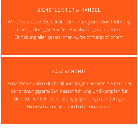
DIENSTLEISTER & HANDEL
Wir unterstützen Sie bei der Einrichtung und Durchführung
einer ordnungsgemäßen Buchhaltung und bei der
Einhaltung aller gesetzlichen Aufzeichnungspflichten.
GASTRONOMIE
Zusätzlich zu allen Buchhaltungsfragen beraten Sie gern bei
der ordnungsgemäßen Kassenführung und kämpfen für
Sie bei einer Betriebsprüfung gegen ungerechtfertigte
Hinzuschätzungen durch das Finanzamt.