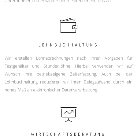
Unternehmer und Privatpersonen. Sprechen Sie uns an.
LOHNBUCHHALTUNG
Wir erstellen Lohnabrechnungen nach Ihren Vorgaben für
Festgehälter und Stundenlöhne. Hierbei verwenden wir auf
Wunsch Ihre betriebseigene Zeiterfassung. Auch bei der
Lohnbuchhaltung reduzieren wir Ihren Belegaufwand durch ein
hohes Maß an elektronischer Datenverarbeitung.
WIRTSCHAFTSBERATUNG