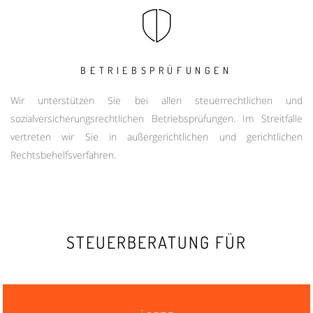
BETRIEBSPRÜFUNGEN
Wir unterstützen Sie bei allen steuerrechtlichen und
sozialversicherungsrechtlichen Betriebsprüfungen. Im Streitfalle
vertreten wir Sie in außergerichtlichen und gerichtlichen
Rechtsbehelfsverfahren.
STEUERBERATUNG FÜR