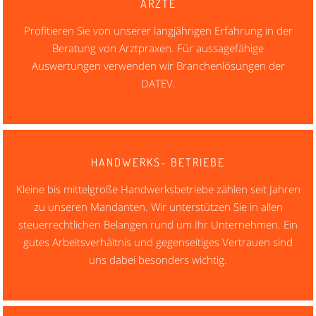
ÄRZTE
Profitieren Sie von unserer langjährigen Erfahrung in der
Beratung von Arztpraxen. Für aussagefähige
Auswertungen verwenden wir Branchenlösungen der
DATEV.
HANDWERKS- BETRIEBE
Kleine bis mittelgroße Handwerksbetriebe zählen seit Jahren
zu unseren Mandanten. Wir unterstützen Sie in allen
steuerrechtlichen Belangen rund um Ihr Unternehmen. Ein
gutes Arbeitsverhältnis und gegenseitiges Vertrauen sind
uns dabei besonders wichtig.