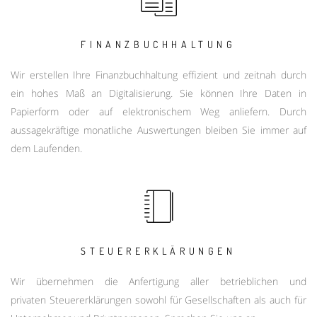
FINANZBUCHHALTUNG
Wir erstellen Ihre Finanzbuchhaltung effizient und zeitnah durch
ein hohes Maß an Digitalisierung. Sie können Ihre Daten in
Papierform oder auf elektronischem Weg anliefern. Durch
aussagekräftige monatliche Auswertungen bleiben Sie immer auf
dem Laufenden.
STEUERERKLÄRUNGEN
Wir übernehmen die Anfertigung aller betrieblichen und
privaten Steuererklärungen sowohl für Gesellschaften als auch für