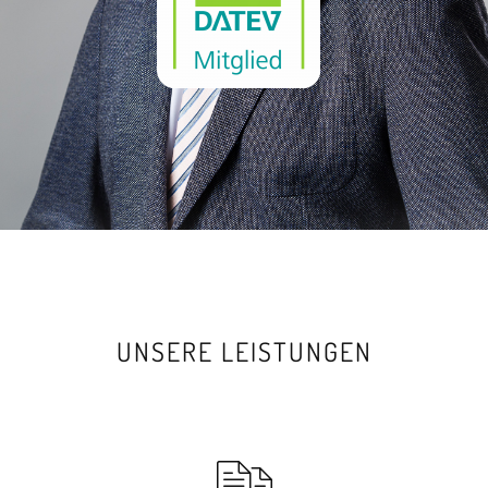
UNSERE LEISTUNGEN