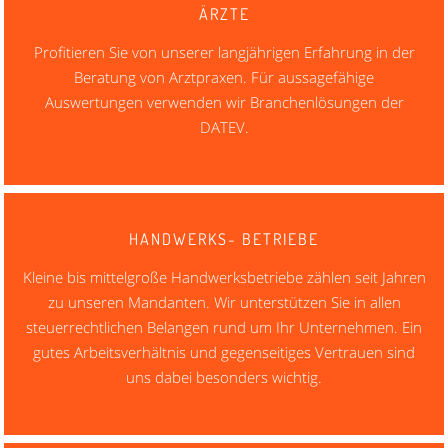
ÄRZTE
Profitieren Sie von unserer langjährigen Erfahrung in der
Beratung von Arztpraxen. Für aussagefähige
Auswertungen verwenden wir Branchenlösungen der
DATEV.
HANDWERKS- BETRIEBE
Kleine bis mittelgroße Handwerksbetriebe zählen seit Jahren
zu unseren Mandanten. Wir unterstützen Sie in allen
steuerrechtlichen Belangen rund um Ihr Unternehmen. Ein
gutes Arbeitsverhältnis und gegenseitiges Vertrauen sind
uns dabei besonders wichtig.