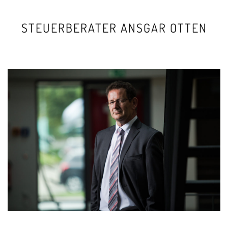
STEUERBERATER ANSGAR OTTEN