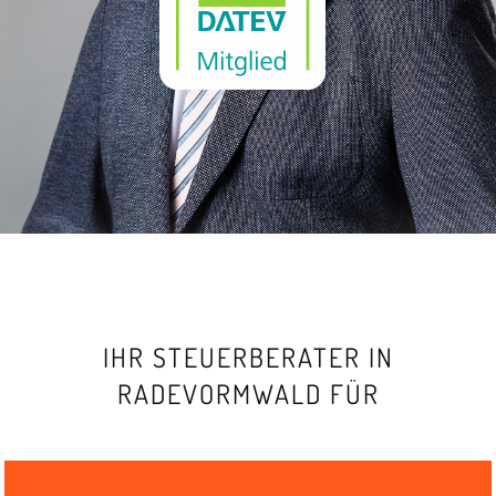
IHR STEUERBERATER IN
RADEVORMWALD FÜR