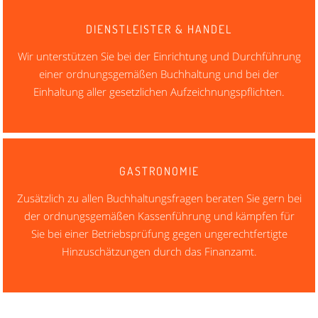
DIENSTLEISTER & HANDEL
Wir unterstützen Sie bei der Einrichtung und Durchführung
einer ordnungsgemäßen Buchhaltung und bei der
Einhaltung aller gesetzlichen Aufzeichnungspflichten.
GASTRONOMIE
Zusätzlich zu allen Buchhaltungsfragen beraten Sie gern bei
der ordnungsgemäßen Kassenführung und kämpfen für
Sie bei einer Betriebsprüfung gegen ungerechtfertigte
Hinzuschätzungen durch das Finanzamt.