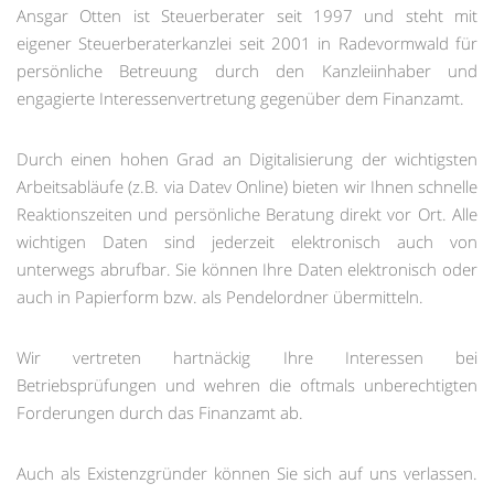
Ansgar Otten ist Steuerberater seit 1997 und steht mit
eigener Steuerberaterkanzlei seit 2001 in Radevormwald für
persönliche Betreuung durch den Kanzleiinhaber und
engagierte Interessenvertretung gegenüber dem Finanzamt.
Durch einen hohen Grad an Digitalisierung der wichtigsten
Arbeitsabläufe (z.B. via Datev Online) bieten wir Ihnen schnelle
Reaktionszeiten und persönliche Beratung direkt vor Ort. Alle
wichtigen Daten sind jederzeit elektronisch auch von
unterwegs abrufbar. Sie können Ihre Daten elektronisch oder
auch in Papierform bzw. als Pendelordner übermitteln.
Wir vertreten hartnäckig Ihre Interessen bei
Betriebsprüfungen und wehren die oftmals unberechtigten
Forderungen durch das Finanzamt ab.
Auch als Existenzgründer können Sie sich auf uns verlassen.